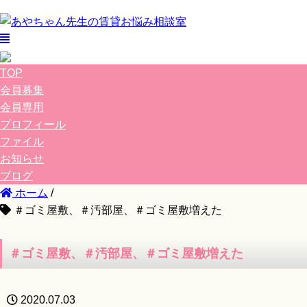
TOP
会員募集
会員専用
プロフィール
ファイル
お知らせ
ブログ
ホーム
/
＃ゴミ屋敷、＃汚部屋、＃ゴミ屋敷増えた
＃ゴミ屋敷、＃汚部屋、＃ゴミ屋敷増えた
2020.07.03