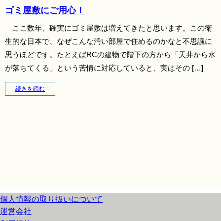
ゴミ屋敷にご用心！
ここ数年、確実にゴミ屋敷は増えてきたと思います。この衛
生的な日本で、なぜこんな汚い部屋で住めるのかなと不思議に
思うほどです。たとえばRCの建物で階下の方から「天井から水
が落ちてくる」という苦情に対応していると、実はその […]
続きを読む
個人情報の取り扱いについて
運営会社