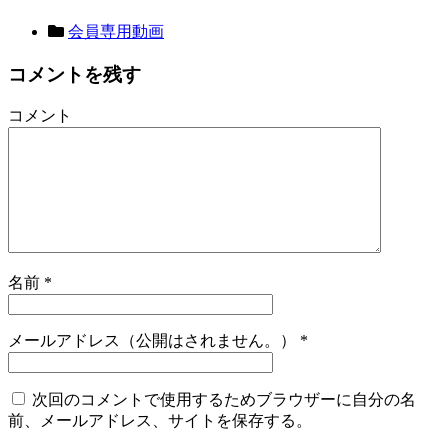
会員専用動画
コメントを残す
コメント
名前
*
メールアドレス（公開はされません。）
*
次回のコメントで使用するためブラウザーに自分の名
前、メールアドレス、サイトを保存する。