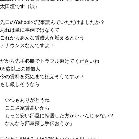
太田垣です（涙）
先日のYahoo!の記事読んでいただけましたか？
あれは単に事例ではなくて
これからあんな賃借人が増えるという
アナウンスなんですよ！
だから先手必勝でトラブル避けてくださいね
65歳以上の賃借人
今の賃料を死ぬまで払えそうですか？
もし厳しそうなら
「いつもありがとうね
ここさ家賃高いから
もっと安い部屋に転居した方がいいんじゃない？
なんなら部屋探し手伝おうか」