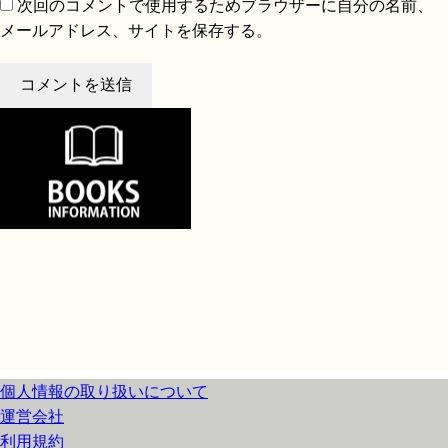
次回のコメントで使用するためブラウザーに自分の名前、
メールアドレス、サイトを保存する。
個人情報の取り扱いについて
運営会社
利用規約