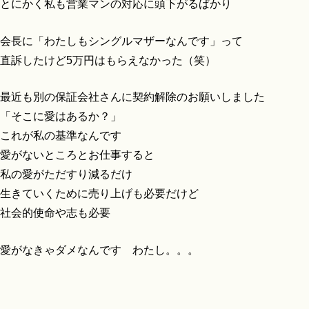
とにかく私も営業マンの対応に頭下がるばかり
会長に「わたしもシングルマザーなんです」って
直訴したけど5万円はもらえなかった（笑）
最近も別の保証会社さんに契約解除のお願いしました
「そこに愛はあるか？」
これが私の基準なんです
愛がないところとお仕事すると
私の愛がただすり減るだけ
生きていくために売り上げも必要だけど
社会的使命や志も必要
愛がなきゃダメなんです わたし。。。