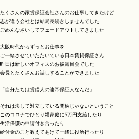
たくさんの家賃保証会社さんのお仕事してきたけど
志が違う会社とは結局長続きしませんでした
ごめんなさいしてフェードアウトしてきました
大阪時代からずっとお仕事を
ご一緒させていただいている日本賃貸保証さん
昨日は新しいオフィスのお披露目会でした
会長とたくさんお話しすることができました
「自分たちは賃借人の連帯保証人なんだ」
それは決して対立している間柄じゃないということ
このコロナでひとり親家庭に5万円支給したり
生活保護の申請付き合ったり
給付金のこと教えてあげて一緒に役所行ったり