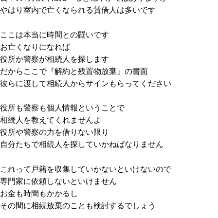
やはり室内で亡くなられる賃借人は多いです
ここは本当に時間との闘いです
お亡くなりになれば
役所か警察が相続人を探します
だからここで『解約と残置物放棄』の書面
彼らに渡して相続人からサインもらってください
役所も警察も個人情報ということで
相続人を教えてくれませんよ
役所や警察の力を借りない限り
自分たちで相続人を探していかねばなりません
これって戸籍を収集していかないといけないので
専門家に依頼しないといけません
お金も時間もかかるし
その間に相続放棄のことも検討するでしょう