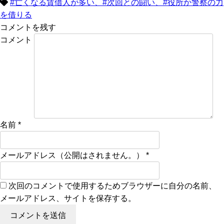
#亡くなる賃借人が多い、#次回との闘い、#役所か警察の力
を借りる
コメントを残す
コメント
名前
*
メールアドレス（公開はされません。）
*
次回のコメントで使用するためブラウザーに自分の名前、
メールアドレス、サイトを保存する。