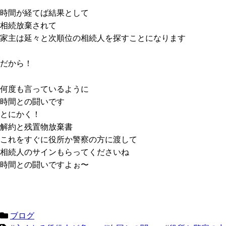
時間が経てば結果として
相続放棄されて
家主は延々と次順位の相続人を探すことになります
だから！
何度も言っているように
時間との闘いです
とにかく！
解約と残置物放棄書
これをすぐに役所か警察の方に渡して
相続人のサインもらってくださいね
時間との闘いですよぉ〜
ブログ