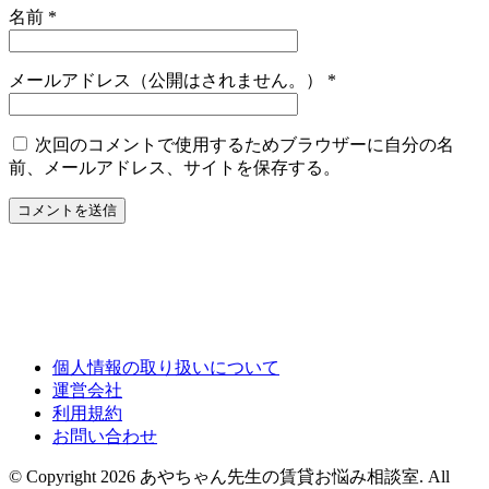
名前
*
メールアドレス（公開はされません。）
*
次回のコメントで使用するためブラウザーに自分の名
前、メールアドレス、サイトを保存する。
個人情報の取り扱いについて
運営会社
利用規約
お問い合わせ
© Copyright 2026 あやちゃん先生の賃貸お悩み相談室. All