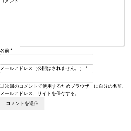
コメント
名前
*
メールアドレス（公開はされません。）
*
次回のコメントで使用するためブラウザーに自分の名前、
メールアドレス、サイトを保存する。