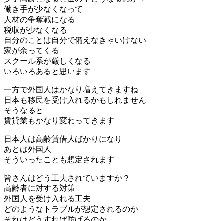
働き手が少なくなって
人材の争奪戦になる
税収が少なくなる
自分のことは自分で備えなきゃいけない
家が余ってくる
スクール系が厳しくなる
いろいろあると思います
一方で外国人はかなり増えてきますね
日本も移民を受け入れるかもしれません
そうなると
賃貸業もかなり変わってきます
日本人は高齢賃借人ばかりになり
あとは外国人
そういったことも想定されます
皆さんはどう工夫されていますか？
高齢者に対する対策
外国人を受け入れる工夫
どのようなトラブルが想定されるのか
それはどうすれば防げるのか