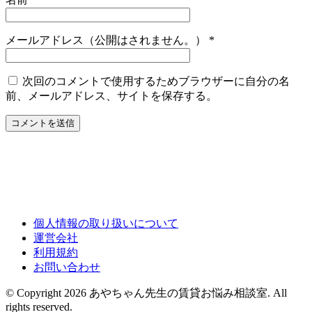
メールアドレス（公開はされません。）
*
次回のコメントで使用するためブラウザーに自分の名
前、メールアドレス、サイトを保存する。
個人情報の取り扱いについて
運営会社
利用規約
お問い合わせ
© Copyright 2026 あやちゃん先生の賃貸お悩み相談室. All
rights reserved.