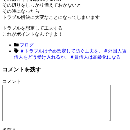
その辺りをしっかり備えておかないと
その時になったら
トラブル解決に大変なことになってしまいます
トラブルを想定して工夫する
これがポイントなんですよ！
ブログ
＃トラブルは予め想定して防ぐ工夫を、＃外国人賃
借人をどう受け入れるか、＃賃借人は高齢化になる
コメントを残す
コメント
名前
*