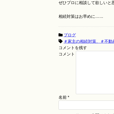
ぜひプロに相談して欲しいと
相続対策はお早めに……
ブログ
＃家主の相続対策、＃不動
コメントを残す
コメント
名前
*