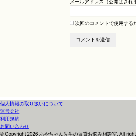
メールアドレス（公開はされ
次回のコメントで使用する
個人情報の取り扱いについて
運営会社
利用規約
お問い合わせ
© Copyright 2026 あやちゃん先生の賃貸お悩み相談室. All rights 