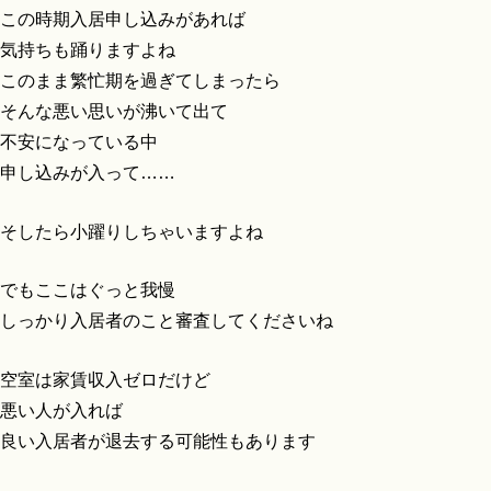
この時期入居申し込みがあれば
気持ちも踊りますよね
このまま繁忙期を過ぎてしまったら
そんな悪い思いが沸いて出て
不安になっている中
申し込みが入って……
そしたら小躍りしちゃいますよね
でもここはぐっと我慢
しっかり入居者のこと審査してくださいね
空室は家賃収入ゼロだけど
悪い人が入れば
良い入居者が退去する可能性もあります