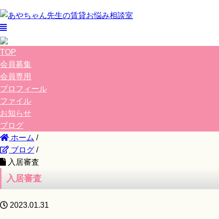
TOP
会員募集
会員専用
プロフィール
ファイル
お知らせ
ブログ
ホーム
/
ブログ
/
入居審査
入居審査
2023.01.31