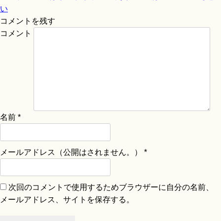
い
コメントを残す
コメント
名前
*
メールアドレス（公開はされません。）
*
次回のコメントで使用するためブラウザーに自分の名前、
メールアドレス、サイトを保存する。