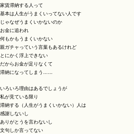
家賃滞納する人って
基本は人生がうまくいってない人です
じゃなぜうまくいかないのか
お金に追われ
何もかもうまくいかない
親ガチャっていう言葉もあるけれど
とにかく浮上できない
だからお金が足りなくて
滞納になってしまう……
いろいろ理由はあるでしょうが
私が見ている限り
滞納する（人生がうまくいかない）人は
感謝しないし
ありがとうを言わないし
文句しか言ってない