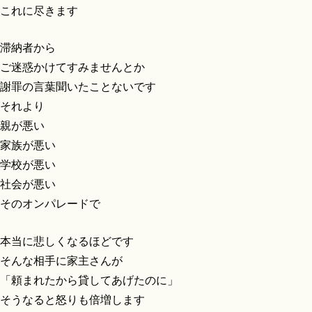
これに尽きます
滞納者から
ご迷惑かけてすみませんとか
謝罪の言葉聞いたことないです
それより
親が悪い
家族が悪い
学校が悪い
社会が悪い
そのオンパレードで
本当に悲しくなるほどです
そんな相手に家主さんが
「頼まれたから貸してあげたのに」
そうなると怒りも倍増します