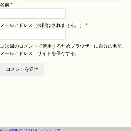
名前
*
メールアドレス（公開はされません。）
*
次回のコメントで使用するためブラウザーに自分の名前、
メールアドレス、サイトを保存する。
個人情報の取り扱いについて