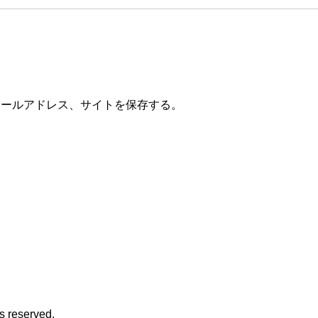
メールアドレス、サイトを保存する。
reserved.