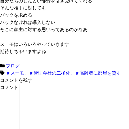
自分たちのしんどい部分を引き受けてくれる
そんな相手に対しても
バックを求める
バックなければ導入しない
そこに家主に対する思いってあるのかなあ
スーモはいろいろやっていきます
期待しちゃいますよね
ブログ
＃スーモ、＃管理会社の二極化、＃高齢者に部屋を貸す
コメントを残す
コメント