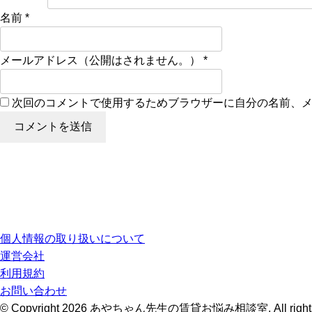
名前
*
メールアドレス（公開はされません。）
*
次回のコメントで使用するためブラウザーに自分の名前、
個人情報の取り扱いについて
運営会社
利用規約
お問い合わせ
© Copyright 2026 あやちゃん先生の賃貸お悩み相談室. All rights 