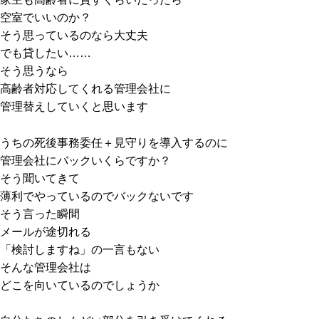
空室でいいのか？
そう思っているのなら大丈夫
でも貸したい……
そう思うなら
高齢者対応してくれる管理会社に
管理替えしていくと思います
うちの死後事務委任＋見守りを導入するのに
管理会社にバックいくらですか？
そう聞いてきて
薄利でやっているのでバックないです
そう言った瞬間
メールが途切れる
「検討しますね」の一言もない
そんな管理会社は
どこを向いているのでしょうか