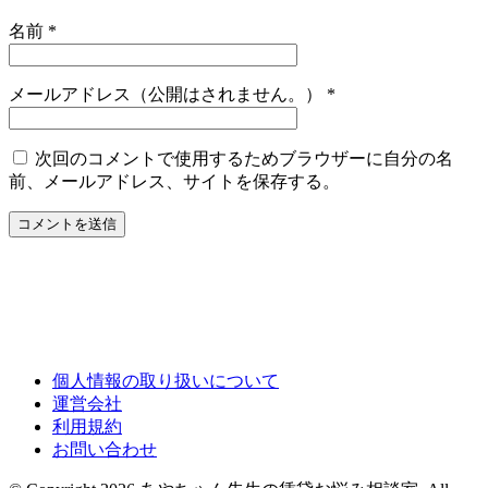
名前
*
メールアドレス（公開はされません。）
*
次回のコメントで使用するためブラウザーに自分の名
前、メールアドレス、サイトを保存する。
個人情報の取り扱いについて
運営会社
利用規約
お問い合わせ