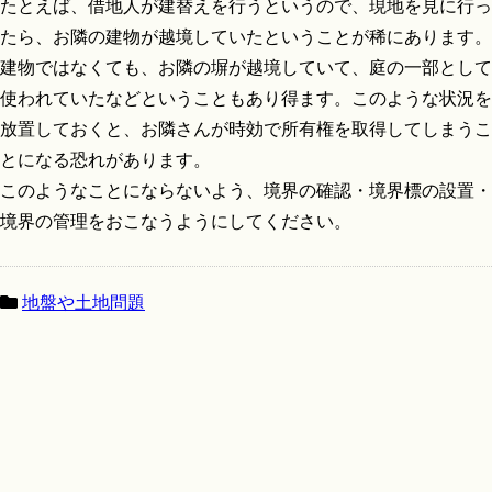
たとえば、借地人が建替えを行うというので、現地を見に行っ
たら、お隣の建物が越境していたということが稀にあります。
建物ではなくても、お隣の塀が越境していて、庭の一部として
使われていたなどということもあり得ます。このような状況を
放置しておくと、お隣さんが時効で所有権を取得してしまうこ
とになる恐れがあります。
このようなことにならないよう、境界の確認・境界標の設置・
境界の管理をおこなうようにしてください。
地盤や土地問題