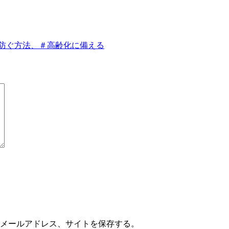
防ぐ方法、＃高齢化に備える
メールアドレス、サイトを保存する。