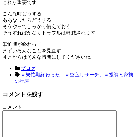
これが重要です
こんな時どうする
ああなったらどうする
そうやってしっかり備えておく
そうすればかなりトラブルは軽減されます
繁忙期が終わって
まずいろんなことを見直す
４月からはそんな時間にしてくださいね
ブログ
＃繁忙期終わった、＃空室リサーチ、＃投資と家族
の年表
コメントを残す
コメント