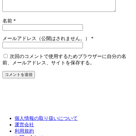
名前
*
メールアドレス（公開はされません。）
*
次回のコメントで使用するためブラウザーに自分の名
前、メールアドレス、サイトを保存する。
個人情報の取り扱いについて
運営会社
利用規約