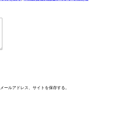
メールアドレス、サイトを保存する。