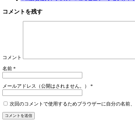
コメントを残す
コメント
名前
*
メールアドレス（公開はされません。）
*
次回のコメントで使用するためブラウザーに自分の名前、