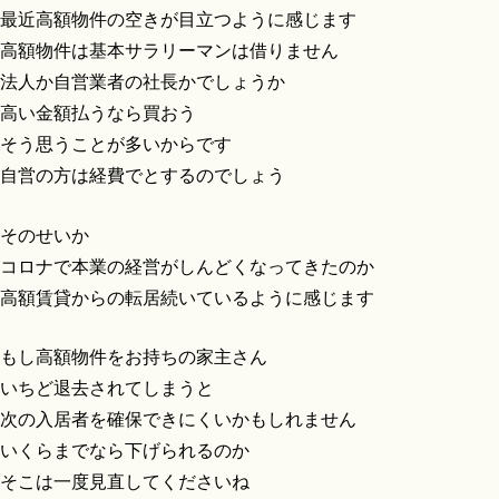
最近高額物件の空きが目立つように感じます
高額物件は基本サラリーマンは借りません
法人か自営業者の社長かでしょうか
高い金額払うなら買おう
そう思うことが多いからです
自営の方は経費でとするのでしょう
そのせいか
コロナで本業の経営がしんどくなってきたのか
高額賃貸からの転居続いているように感じます
もし高額物件をお持ちの家主さん
いちど退去されてしまうと
次の入居者を確保できにくいかもしれません
いくらまでなら下げられるのか
そこは一度見直してくださいね