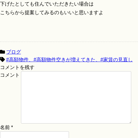
下げたとしても住んでいただきたい場合は
こちらから提案してみるのもいいと思いますよ
ブログ
#高額物件、#高額物件空きが増えてきた、#家賃の見直し
コメントを残す
コメント
名前
*