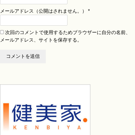
メールアドレス（公開はされません。）
*
次回のコメントで使用するためブラウザーに自分の名前、
メールアドレス、サイトを保存する。