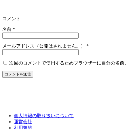
コメント
名前
*
メールアドレス（公開はされません。）
*
次回のコメントで使用するためブラウザーに自分の名前、
個人情報の取り扱いについて
運営会社
利用規約