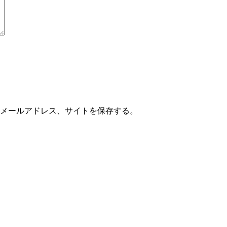
メールアドレス、サイトを保存する。