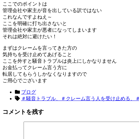
ここでのポイントは
管理会社や家主が音を出している訳ではない
これなんですよねえ～
ここを明確に打ち出さないと
管理会社や家主が悪者になってしまいます
それは絶対に避けたい！
まずはクレームを言ってきた方の
気持ちを受け止めてあげること
ここを外すと騒音トラブルは炎上にしかなりません
お金払ってクレーム言う方に
転居してもらうしかなくなりますので
ご用心でございます
ブログ
＃騒音トラブル、＃クレーム言う人を受け止める、
コメントを残す