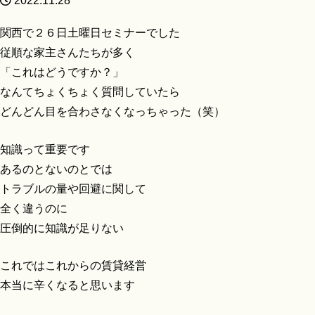
2022.11.28
関西で２６日土曜日セミナーでした
従順な家主さんたちが多く
「これはどうですか？」
なんてちょくちょく質問していたら
どんどん目を合わさなくなっちゃった（笑）
知識って重要です
あるのとないのとでは
トラブルの量や回避に関して
全く違うのに
圧倒的に知識が足りない
これではこれからの賃貸経営
本当に辛くなると思います