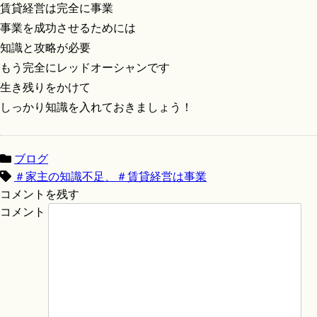
賃貸経営は完全に事業
事業を成功させるためには
知識と攻略が必要
もう完全にレッドオーシャンです
生き残りをかけて
しっかり知識を入れておきましょう！
ブログ
＃家主の知識不足、＃賃貸経営は事業
コメントを残す
コメント