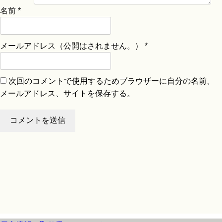
名前
*
メールアドレス（公開はされません。）
*
次回のコメントで使用するためブラウザーに自分の名前、
メールアドレス、サイトを保存する。