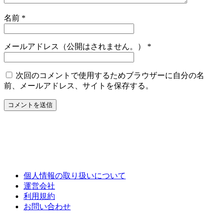
名前
*
メールアドレス（公開はされません。）
*
次回のコメントで使用するためブラウザーに自分の名
前、メールアドレス、サイトを保存する。
個人情報の取り扱いについて
運営会社
利用規約
お問い合わせ