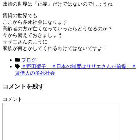
政治の世界は『正義』だけではないのでしょうね
賃貸の世界でも
ここから多死社会になります
高齢者の方が亡くなっていったらどうなるのか？
今から備えておきましょう
サザエさんのように
家族が何とかしてくれるわけではないですよ！
ブログ
＃野田聖子、＃日本の制度はサザエさんが前提、＃
賃借人の多死社会
コメントを残す
コメント