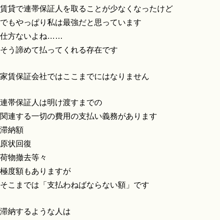
賃貸で連帯保証人を取ることが少なくなったけど
でもやっぱり私は最強だと思っています
仕方ないよね……
そう諦めて払ってくれる存在です
家賃保証会社ではここまでにはなりません
連帯保証人は明け渡すまでの
関連する一切の費用の支払い義務があります
滞納額
原状回復
荷物撤去等々
極度額もありますが
そこまでは「支払わねばならない額」です
滞納するような人は