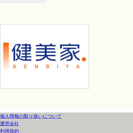
個人情報の取り扱いについて
運営会社
利用規約