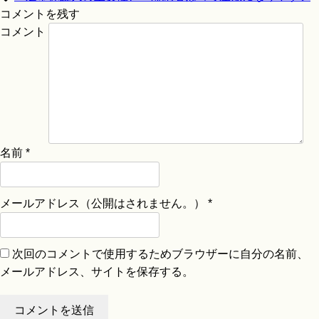
コメントを残す
コメント
名前
*
メールアドレス（公開はされません。）
*
次回のコメントで使用するためブラウザーに自分の名前、
メールアドレス、サイトを保存する。