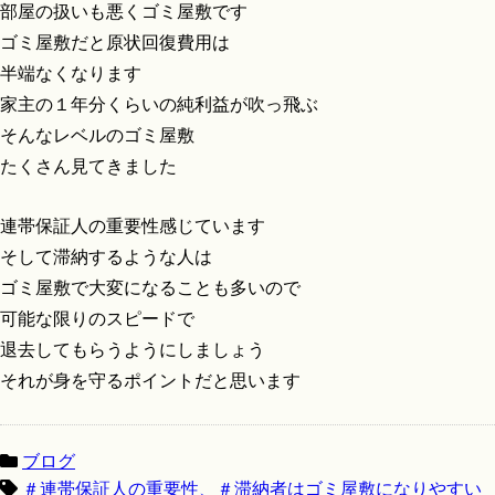
部屋の扱いも悪くゴミ屋敷です
ゴミ屋敷だと原状回復費用は
半端なくなります
家主の１年分くらいの純利益が吹っ飛ぶ
そんなレベルのゴミ屋敷
たくさん見てきました
連帯保証人の重要性感じています
そして滞納するような人は
ゴミ屋敷で大変になることも多いので
可能な限りのスピードで
退去してもらうようにしましょう
それが身を守るポイントだと思います
ブログ
＃連帯保証人の重要性、＃滞納者はゴミ屋敷になりやすい