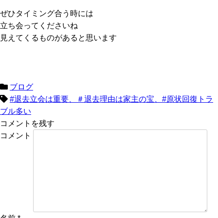
ぜひタイミング合う時には
立ち会ってくださいね
見えてくるものがあると思います
ブログ
#退去立会は重要、＃退去理由は家主の宝、#原状回復トラ
ブル多い
コメントを残す
コメント