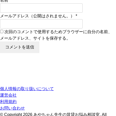
名前
*
メールアドレス（公開はされません。）
*
次回のコメントで使用するためブラウザーに自分の名前、
メールアドレス、サイトを保存する。
個人情報の取り扱いについて
運営会社
利用規約
お問い合わせ
© Copyright 2026 あやちゃん先生の賃貸お悩み相談室. All