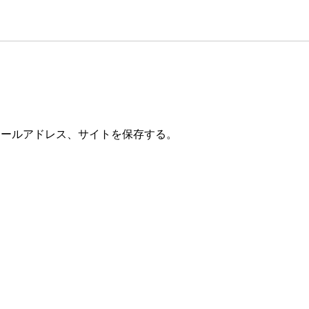
メールアドレス、サイトを保存する。