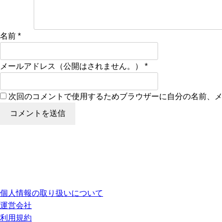
名前
*
メールアドレス（公開はされません。）
*
次回のコメントで使用するためブラウザーに自分の名前、
個人情報の取り扱いについて
運営会社
利用規約