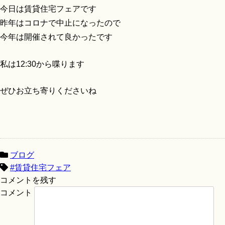
今日は賃貸住宅フェアです
昨年はコロナで中止になったので
今年は開催されて良かったです
私は12:30から喋ります
ぜひお立ち寄りくださいね
ブログ
#賃貸住宅フェア
コメントを残す
コメント