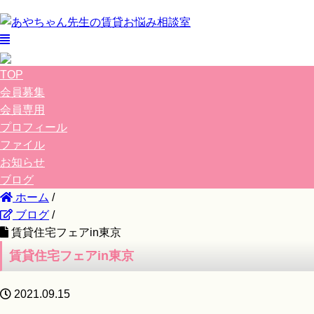
TOP
会員募集
会員専用
プロフィール
ファイル
お知らせ
ブログ
ホーム
/
ブログ
/
賃貸住宅フェアin東京
賃貸住宅フェアin東京
2021.09.15