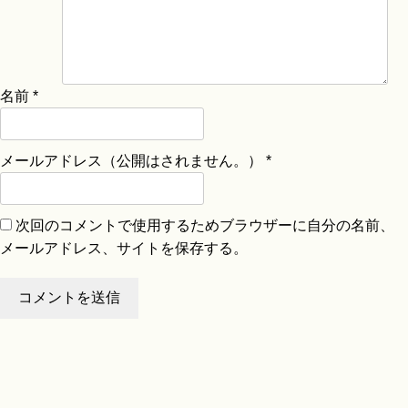
名前
*
メールアドレス（公開はされません。）
*
次回のコメントで使用するためブラウザーに自分の名前、
メールアドレス、サイトを保存する。