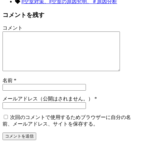
#空室対策、#空室の原因究明、＃原因分析
コメントを残す
コメント
名前
*
メールアドレス（公開はされません。）
*
次回のコメントで使用するためブラウザーに自分の名
前、メールアドレス、サイトを保存する。