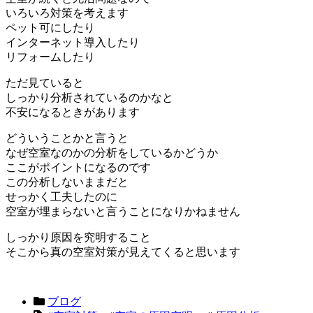
いろいろ対策を考えます
ペット可にしたり
インターネット導入したり
リフォームしたり
ただ見ていると
しっかり分析されているのかなと
不安になるときがあります
どういうことかと言うと
なぜ空室なのかの分析をしているかどうか
ここがポイントになるのです
この分析しないままだと
せっかく工夫したのに
空室が埋まらないと言うことになりかねません
しっかり原因を究明すること
そこから真の空室対策が見えてくると思います
ブログ