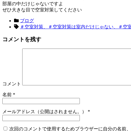
部屋の中だけじゃないですよ
ぜひ大きな目で空室対策してください
ブログ
＃空室対策、＃空室対策は室内だけじゃない、＃空
コメントを残す
コメント
名前
*
メールアドレス（公開はされません。）
*
次回のコメントで使用するためブラウザーに自分の名前、