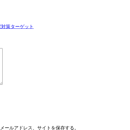
室対策ターゲット
メールアドレス、サイトを保存する。