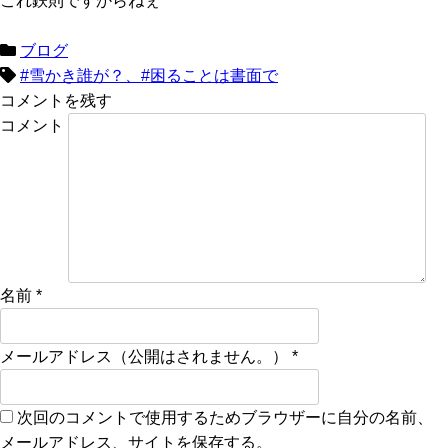
これ鉄則ですからねぇ
ブログ
#雪かき誰が？、#困ることは書面で
コメントを残す
コメント
名前
*
メールアドレス（公開はされません。）
*
次回のコメントで使用するためブラウザーに自分の名前、
メールアドレス、サイトを保存する。