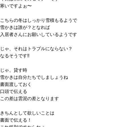
寒いですよぉ〜
こちらの冬はしっかり雪積もるようで
雪かきは誰が？となれば
入居者さんにお願いしているようです
じゃ、それはトラブルにならない？
なるそうです‼️
じゃ、貸す時
雪かきは自分たちでしましょうね
書面渡しておく
口頭で伝える
この差は雲泥の差となります
きちんとして欲しいことは
書面で伝える！