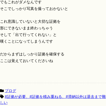
でもこれがダメなんです
そこでしっかり写真を撮っておかないと
これ意識していないと大切な証拠を
形にできないまま終わっちゃう
そして「出て行ってくれない」と
嘆くことになってしまうんです
だからまずはしっかり証拠を確保する
ここは覚えておいてくださいね
ブログ
#証拠が必要、#証拠を積み重ねる、#滞納以外は退去まで難
しい