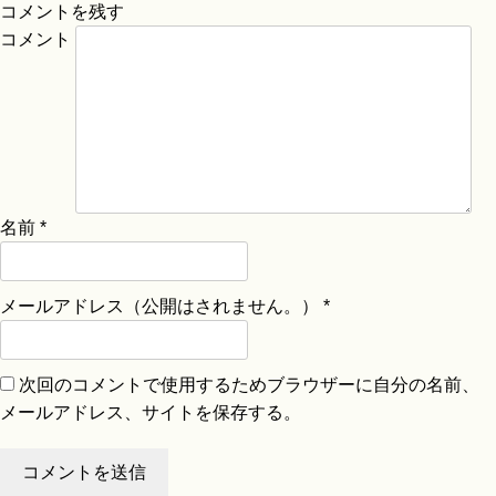
コメントを残す
コメント
名前
*
メールアドレス（公開はされません。）
*
次回のコメントで使用するためブラウザーに自分の名前、
メールアドレス、サイトを保存する。