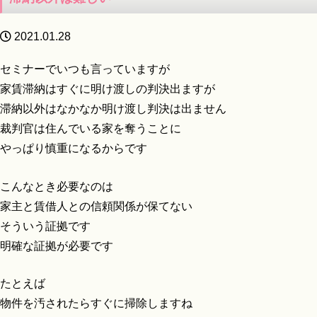
2021.01.28
セミナーでいつも言っていますが
家賃滞納はすぐに明け渡しの判決出ますが
滞納以外はなかなか明け渡し判決は出ません
裁判官は住んでいる家を奪うことに
やっぱり慎重になるからです
こんなとき必要なのは
家主と賃借人との信頼関係が保てない
そういう証拠です
明確な証拠が必要です
たとえば
物件を汚されたらすぐに掃除しますね