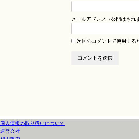
メールアドレス（公開はされ
次回のコメントで使用する
個人情報の取り扱いについて
運営会社
利用規約