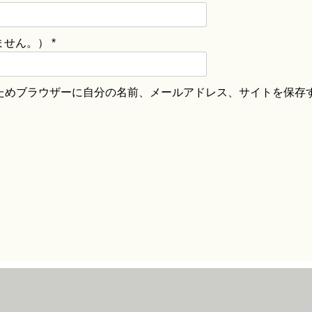
ません。）
*
ためブラウザーに自分の名前、メールアドレス、サイトを保存