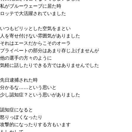
私がブルーウェーブに居た時
ロッテで大活躍されていました
いつもピリッとした空気をまとい
人を寄せ付けない雰囲気がありました
それはエースだからこそのオーラ
プライベートの部分はあまり存じ上げませんが
他の選手の方々のように
気軽に話したりできる方ではありませんでした
先日逮捕された時
分かるな……という思いと
少し認知症？という思いがありました
認知症になると
怒りっぽくなったり
攻撃的になったりする方もいます
もしかして……