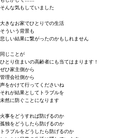
そんな気もしていました
大きなお家でひとりでの生活
そういう背景も
悲しい結果に繋がったのかもしれません
同じことが
ひとり住まいの高齢者にも当てはまります！
ぜひ家主側から
管理会社側から
声をかけて行ってくださいね
それが結果としてトラブルを
未然に防ぐことになります
火事をどうすれば防げるのか
孤独をどうしたら防げるのか
トラブルをどうしたら防げるのか