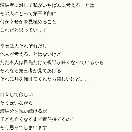
滞納者に対して私がいちばんに考えることは
その人にとって第三者的に
何が幸せかを見極めること
これだと思っています
幸せは人それぞれだし
他人が考えることはないけど
ただ本人は目先だけで視野が狭くなっているかも
それなら第三者が見てあげる
それに耳を傾けてくれたら嬉しいけど。。。
自立して欲しい
そう云いながら
滞納分を払い続ける親
子ども亡くなるまで責任持てるの？
そう思ってしまいます