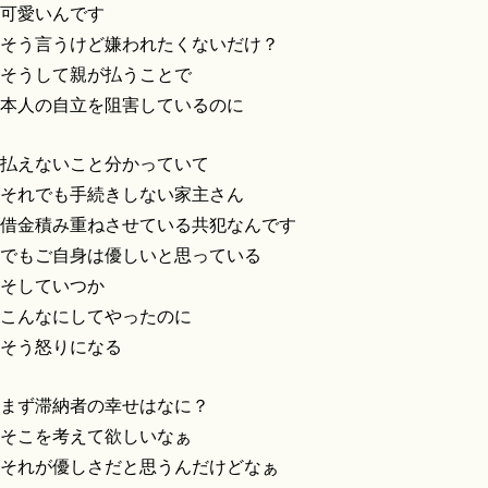
可愛いんです
そう言うけど嫌われたくないだけ？
そうして親が払うことで
本人の自立を阻害しているのに
払えないこと分かっていて
それでも手続きしない家主さん
借金積み重ねさせている共犯なんです
でもご自身は優しいと思っている
そしていつか
こんなにしてやったのに
そう怒りになる
まず滞納者の幸せはなに？
そこを考えて欲しいなぁ
それが優しさだと思うんだけどなぁ