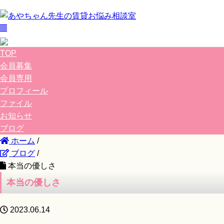
TOP
会員募集
会員専用
プロフィール
ファイル
お知らせ
ブログ
ホーム
/
ブログ
/
本当の優しさ
本当の優しさ
2023.06.14