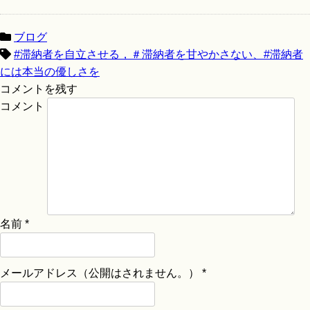
ブログ
#滞納者を自立させる，＃滞納者を甘やかさない、#滞納者
には本当の優しさを
コメントを残す
コメント
名前
*
メールアドレス（公開はされません。）
*