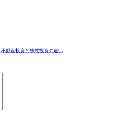
＃不動産投資と株式投資の違い