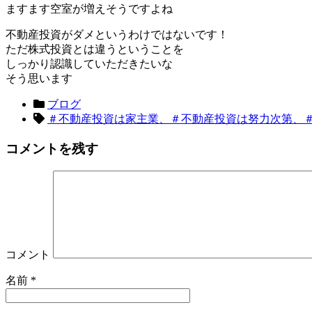
ますます空室が増えそうですよね
不動産投資がダメというわけではないです！
ただ株式投資とは違うということを
しっかり認識していただきたいな
そう思います
ブログ
＃不動産投資は家主業、＃不動産投資は努力次第、
コメントを残す
コメント
名前
*