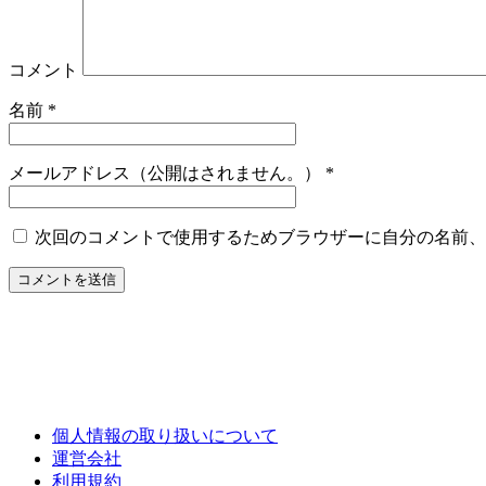
コメント
名前
*
メールアドレス（公開はされません。）
*
次回のコメントで使用するためブラウザーに自分の名前、
個人情報の取り扱いについて
運営会社
利用規約