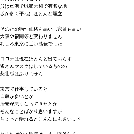
呉は軍港で戦艦大和で有名な地
坂が多く平地はほとんど埋立
そのため物件価格も高いし家賃も高い
大阪や福岡等と変わりません
むしろ東京に近い感覚でした
コロナは現在ほとんど出ておらず
皆さんマスクはしているものの
悲壮感はありません
東京で仕事していると
自殺が多いとか
治安が悪くなってきたとか
そんなことばかり思いますが
ちょっと離れるとこんなにも違います