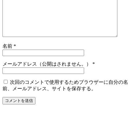
名前
*
メールアドレス（公開はされません。）
*
次回のコメントで使用するためブラウザーに自分の名
前、メールアドレス、サイトを保存する。