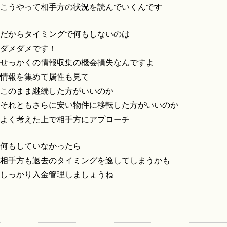
こうやって相手方の状況を読んでいくんです
だからタイミングで何もしないのは
ダメダメです！
せっかくの情報収集の機会損失なんですよ
情報を集めて属性も見て
このまま継続した方がいいのか
それともさらに安い物件に移転した方がいいのか
よく考えた上で相手方にアプローチ
何もしていなかったら
相手方も退去のタイミングを逸してしまうかも
しっかり入金管理しましょうね