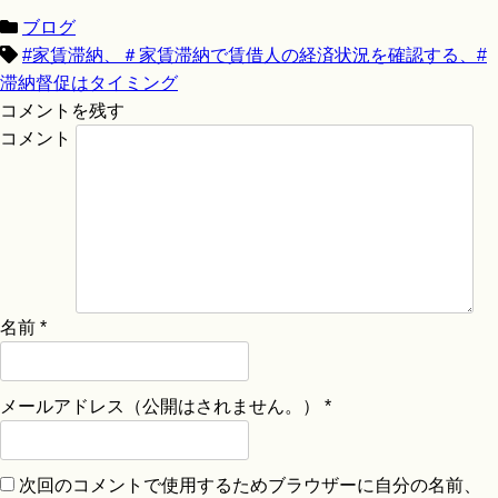
ブログ
#家賃滞納、＃家賃滞納で賃借人の経済状況を確認する、#
滞納督促はタイミング
コメントを残す
コメント
名前
*
メールアドレス（公開はされません。）
*
次回のコメントで使用するためブラウザーに自分の名前、