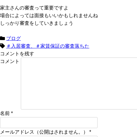
家主さんの審査って重要ですよ
場合によっては面接もいいかもしれませんね
しっかり審査をしていきましょう
ブログ
＃入居審査、＃家賃保証の審査落ちた
コメントを残す
コメント
名前
*
メールアドレス（公開はされません。）
*