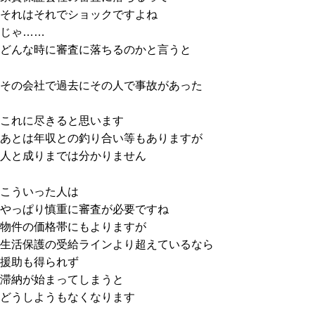
それはそれでショックですよね
じゃ……
どんな時に審査に落ちるのかと言うと
その会社で過去にその人で事故があった
これに尽きると思います
あとは年収との釣り合い等もありますが
人と成りまでは分かりません
こういった人は
やっぱり慎重に審査が必要ですね
物件の価格帯にもよりますが
生活保護の受給ラインより超えているなら
援助も得られず
滞納が始まってしまうと
どうしようもなくなります