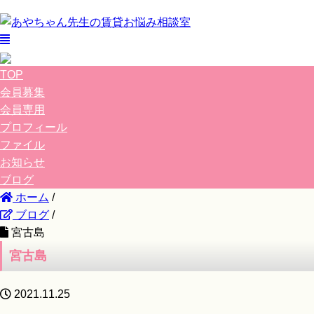
TOP
会員募集
会員専用
プロフィール
ファイル
お知らせ
ブログ
ホーム
/
ブログ
/
宮古島
宮古島
2021.11.25