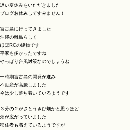
遅い夏休みをいただきました
ブログお休みしてすみません！
宮古島に行ってきました
沖縄の離島らしく
ほぼRCの建物です
平家も多かったですね
やっぱり台風対策なのでしょうね
一時期宮古島の開発が進み
不動産が高騰しました
今は少し落ち着いているようです
３分の２がさとうきび畑かと思うほど
畑が広がっていました
移住者も増えているようですが