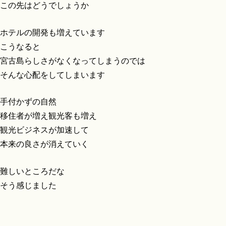
この先はどうでしょうか
ホテルの開発も増えています
こうなると
宮古島らしさがなくなってしまうのでは
そんな心配をしてしまいます
手付かずの自然
移住者が増え観光客も増え
観光ビジネスが加速して
本来の良さが消えていく
難しいところだな
そう感じました