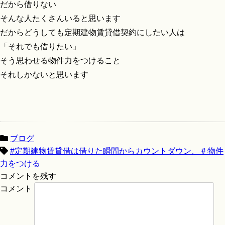
だから借りない
そんな人たくさんいると思います
だからどうしても定期建物賃貸借契約にしたい人は
「それでも借りたい」
そう思わせる物件力をつけること
それしかないと思います
ブログ
#定期建物賃貸借は借りた瞬間からカウントダウン、＃物件
力をつける
コメントを残す
コメント