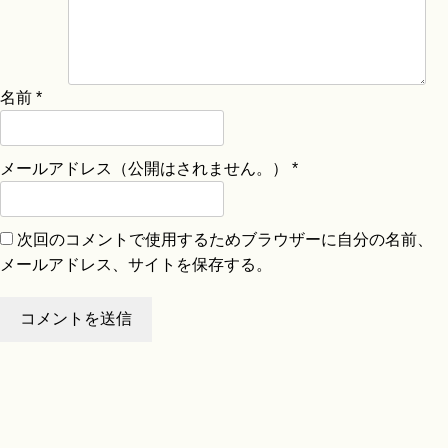
名前
*
メールアドレス（公開はされません。）
*
次回のコメントで使用するためブラウザーに自分の名前、
メールアドレス、サイトを保存する。