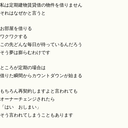
私は定期建物賃貸借の物件を借りません
それはなぜかと言うと
お部屋を借りる
ワクワクする
この先どんな毎日が待っているんだろう
そう夢は膨らむわけです
ところが定期の場合は
借りた瞬間からカウントダウンが始まる
もちろん再契約しますよと言われても
オーナーチェンジされたら
「はい おしまい」
そう言われてしまうこともあります