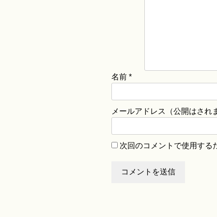
名前
*
メールアドレス（公開はされ
次回のコメントで使用する