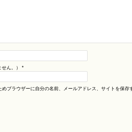
ません。）
*
ためブラウザーに自分の名前、メールアドレス、サイトを保存