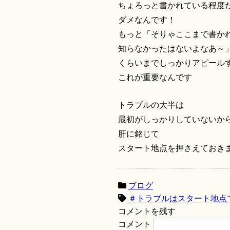
ちょろっと書かれている程度
ダメなんです！
もっと「そりゃここまで書か
知らなかったはないよなあ～
くらいまでしっかりアピール
これが重要なんです
トラブルの大半は
最初がしっかりしていないか
肝に銘じて
スタート地点を押さえておき
ブログ
＃トラブルはスタート地点
コメントを残す
コメント