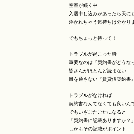
空室が続く中
入居申し込みがあったら天に
浮かれちゃう気持ちは分かり
でもちょっと待って！
トラブルが起こった時
重要なのは『契約書がどうな
皆さんがほとんど読まない
目を通さない『賃貸借契約書
トラブルがなければ
契約書なんてなくても良いん
でもいざごたごたになると
「契約書に記載ありますか？
しかもその記載がポイント