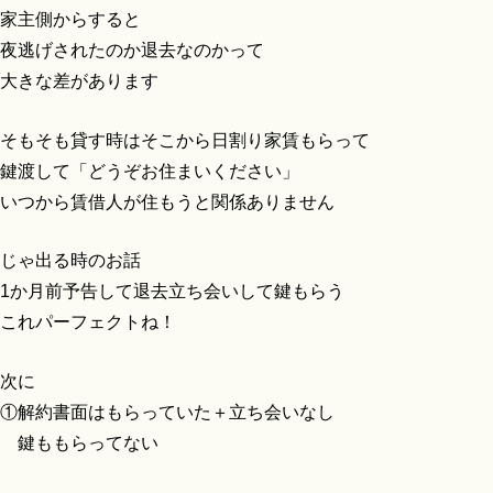
家主側からすると
夜逃げされたのか退去なのかって
大きな差があります
そもそも貸す時はそこから日割り家賃もらって
鍵渡して「どうぞお住まいください」
いつから賃借人が住もうと関係ありません
じゃ出る時のお話
1か月前予告して退去立ち会いして鍵もらう
これパーフェクトね！
次に
①解約書面はもらっていた＋立ち会いなし
鍵ももらってない