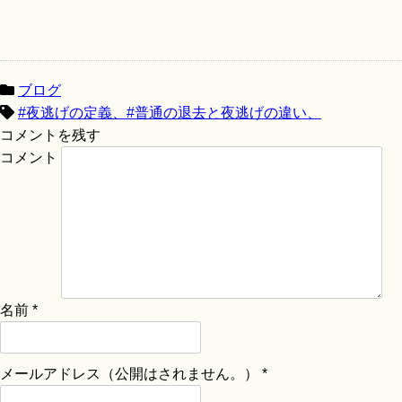
ブログ
#夜逃げの定義、#普通の退去と夜逃げの違い、
コメントを残す
コメント
名前
*
メールアドレス（公開はされません。）
*