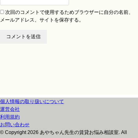
次回のコメントで使用するためブラウザーに自分の名前、
メールアドレス、サイトを保存する。
個人情報の取り扱いについて
運営会社
利用規約
お問い合わせ
© Copyright 2026 あやちゃん先生の賃貸お悩み相談室. All