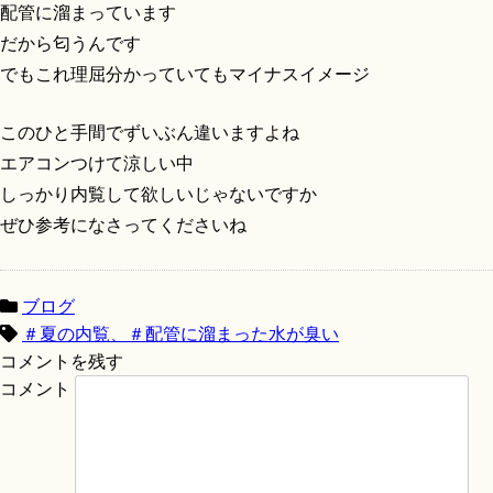
配管に溜まっています
だから匂うんです
でもこれ理屈分かっていてもマイナスイメージ
このひと手間でずいぶん違いますよね
エアコンつけて涼しい中
しっかり内覧して欲しいじゃないですか
ぜひ参考になさってくださいね
ブログ
＃夏の内覧、＃配管に溜まった水が臭い
コメントを残す
コメント