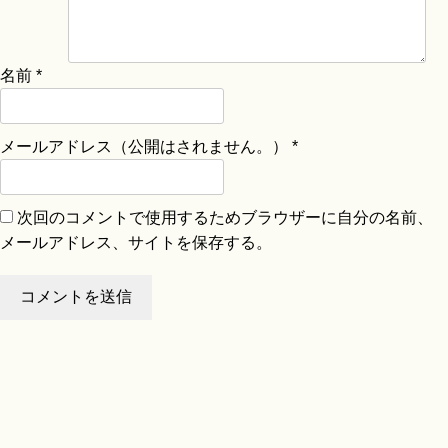
名前
*
メールアドレス（公開はされません。）
*
次回のコメントで使用するためブラウザーに自分の名前、
メールアドレス、サイトを保存する。