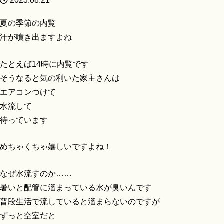
2023.08.21
夏の季節の内覧
汗が噴き出ますよね
たとえば14時に内覧です
そうなると気の利いた家主さんは
エアコンつけて
水流して
待っています
めちゃくちゃ嬉しいですよね！
なぜ水流すのか……
暑いと配管に溜まっている水が臭いんです
普段生活で流していると溜まらないのですが
ずっと空室だと