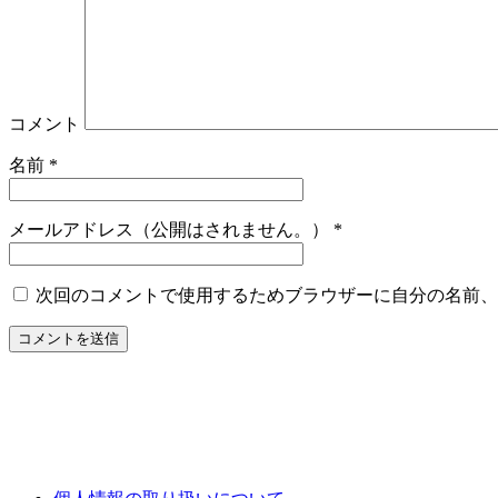
コメント
名前
*
メールアドレス（公開はされません。）
*
次回のコメントで使用するためブラウザーに自分の名前、