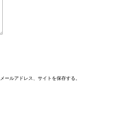
メールアドレス、サイトを保存する。