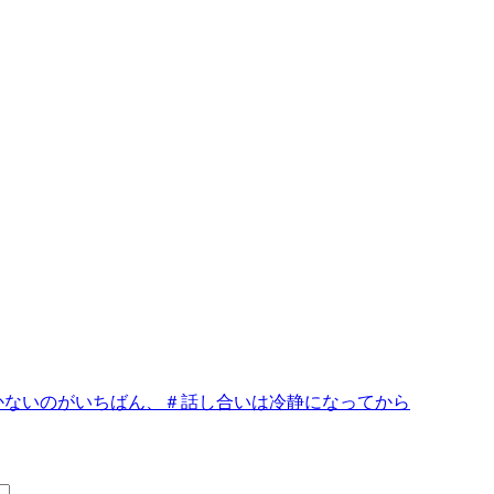
かないのがいちばん、＃話し合いは冷静になってから