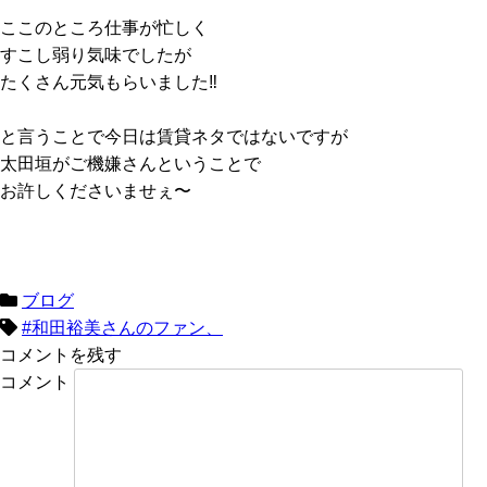
ここのところ仕事が忙しく
すこし弱り気味でしたが
たくさん元気もらいました‼️
と言うことで今日は賃貸ネタではないですが
太田垣がご機嫌さんということで
お許しくださいませぇ〜
ブログ
#和田裕美さんのファン、
コメントを残す
コメント