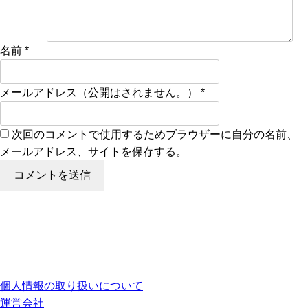
名前
*
メールアドレス（公開はされません。）
*
次回のコメントで使用するためブラウザーに自分の名前、
メールアドレス、サイトを保存する。
個人情報の取り扱いについて
運営会社