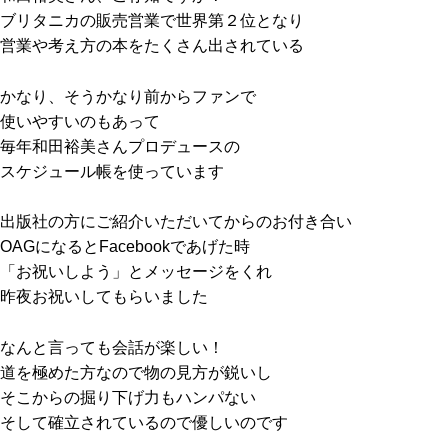
ブリタニカの販売営業で世界第２位となり
営業や考え方の本をたくさん出されている
かなり、そうかなり前からファンで
使いやすいのもあって
毎年和田裕美さんプロデュースの
スケジュール帳を使っています
出版社の方にご紹介いただいてからのお付き合い
OAGになるとFacebookであげた時
「お祝いしよう」とメッセージをくれ
昨夜お祝いしてもらいました
なんと言っても会話が楽しい！
道を極めた方なので物の見方が鋭いし
そこからの掘り下げ力もハンパない
そして確立されているので優しいのです