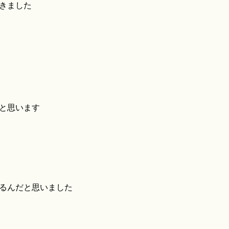
きました
と思います
るんだと思いました