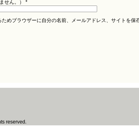
ません。）
*
るためブラウザーに自分の名前、メールアドレス、サイトを保
reserved.