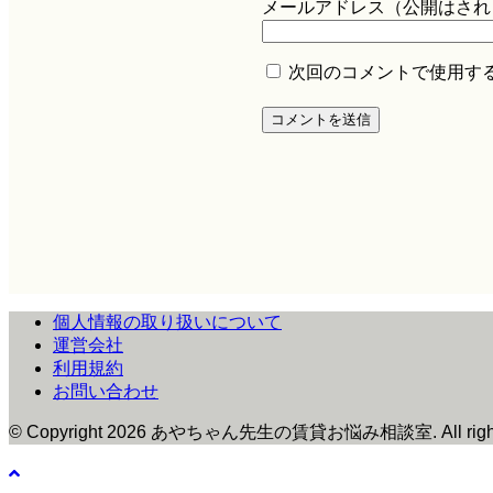
メールアドレス（公開はされ
次回のコメントで使用す
個人情報の取り扱いについて
運営会社
利用規約
お問い合わせ
© Copyright 2026 あやちゃん先生の賃貸お悩み相談室. All rights 