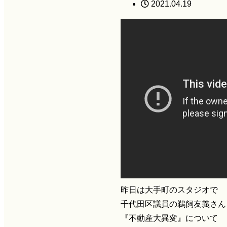
2021.04.19
昨日は大手町のスタジオで
千代田区議員の鵜飼友義さん
『不動産大異変』について