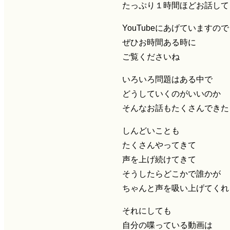
たっぷり１時間ほどお話して
YouTubeにあげていますので
ぜひお時間ある時に
ご覧くださいね
いろいろ問題はある中で
どうしていくのがいいのか
そんなお話もたくさんできた
しんどいことも
たくさんやってきて
声を上げ続けてきて
そうしたらどこかで誰かが
ちゃんと声を吸い上げてくれ
それにしても
自分の喋っている動画は