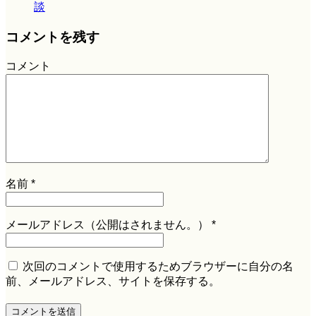
談
コメントを残す
コメント
名前
*
メールアドレス（公開はされません。）
*
次回のコメントで使用するためブラウザーに自分の名
前、メールアドレス、サイトを保存する。