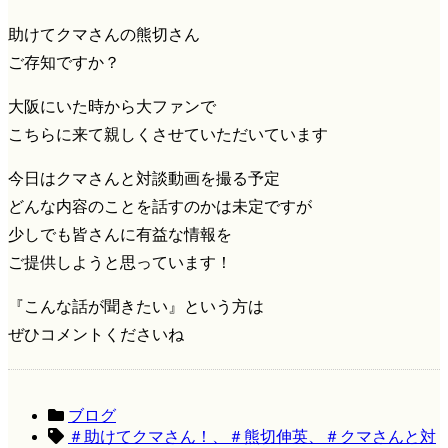
助けてクマさんの熊切さん
ご存知ですか？
大阪にいた時から大ファンで
こちらに来て親しくさせていただいています
今日はクマさんと対談動画を撮る予定
どんな内容のことを話すのかは未定ですが
少しでも皆さんに有益な情報を
ご提供しようと思っています！
『こんな話が聞きたい』という方は
ぜひコメントくださいね
ブログ
＃助けてクマさん！、＃熊切伸英、＃クマさんと対