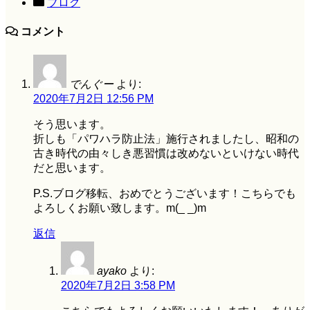
ブログ
コメント
でんぐー
より:
2020年7月2日 12:56 PM
そう思います。
折しも「パワハラ防止法」施行されましたし、昭和の
古き時代の由々しき悪習慣は改めないといけない時代
だと思います。
P.S.ブログ移転、おめでとうございます！こちらでも
よろしくお願い致します。m(_ _)m
返信
ayako
より:
2020年7月2日 3:58 PM