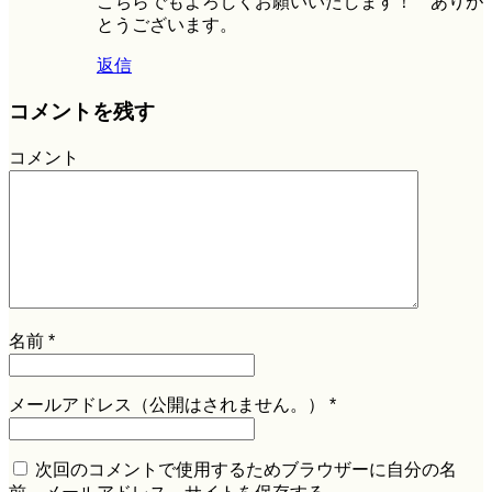
こちらでもよろしくお願いいたします！ ありが
とうございます。
返信
コメントを残す
コメント
名前
*
メールアドレス（公開はされません。）
*
次回のコメントで使用するためブラウザーに自分の名