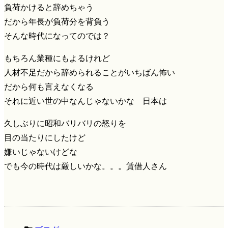
負荷かけると辞めちゃう
だから年長が負荷分を背負う
そんな時代になってのでは？
もちろん業種にもよるけれど
人材不足だから辞められることがいちばん怖い
だから何も言えなくなる
それに近い世の中なんじゃないかな 日本は
久しぶりに昭和バリバリの怒りを
目の当たりにしたけど
嫌いじゃないけどな
でも今の時代は厳しいかな。。。賃借人さん