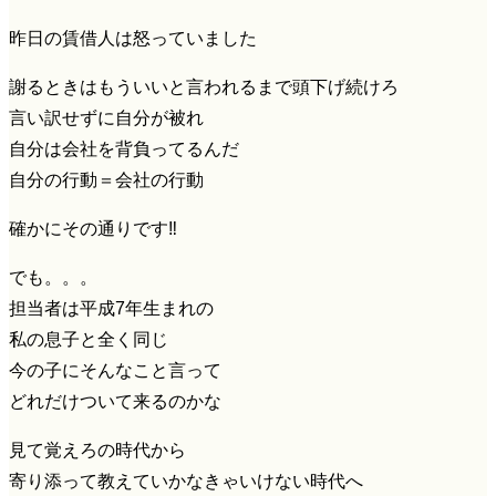
昨日の賃借人は怒っていました
謝るときはもういいと言われるまで頭下げ続けろ
言い訳せずに自分が被れ
自分は会社を背負ってるんだ
自分の行動＝会社の行動
確かにその通りです‼️
でも。。。
担当者は平成7年生まれの
私の息子と全く同じ
今の子にそんなこと言って
どれだけついて来るのかな
見て覚えろの時代から
寄り添って教えていかなきゃいけない時代へ