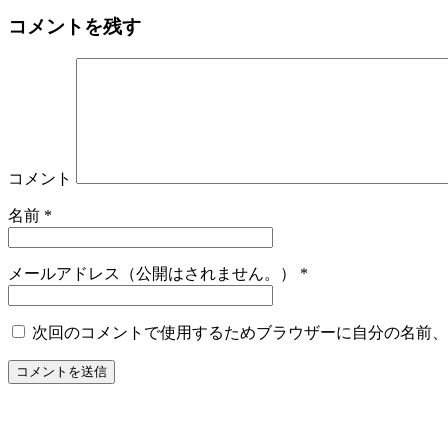
コメントを残す
コメント
名前
*
メールアドレス（公開はされません。）
*
次回のコメントで使用するためブラウザーに自分の名前、