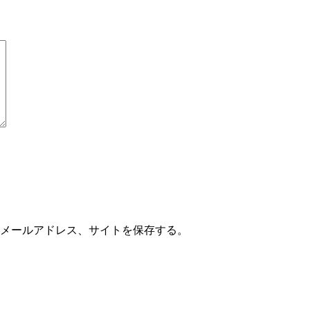
メールアドレス、サイトを保存する。