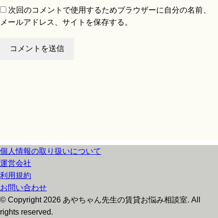
次回のコメントで使用するためブラウザーに自分の名前、
メールアドレス、サイトを保存する。
個人情報の取り扱いについて
運営会社
利用規約
お問い合わせ
© Copyright 2026 あやちゃん先生の賃貸お悩み相談室. All
rights reserved.