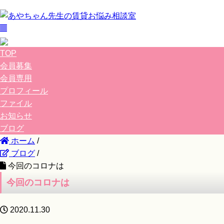
TOP
会員募集
会員専用
プロフィール
ファイル
お知らせ
ブログ
ホーム
/
ブログ
/
今回のコロナは
今回のコロナは
2020.11.30