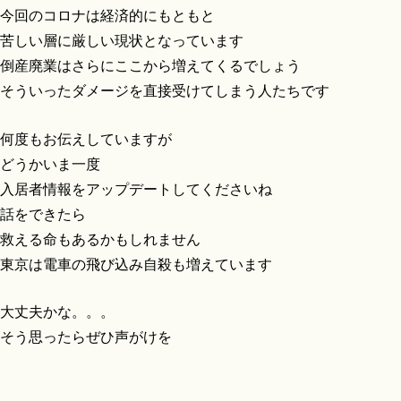
今回のコロナは経済的にもともと
苦しい層に厳しい現状となっています
倒産廃業はさらにここから増えてくるでしょう
そういったダメージを直接受けてしまう人たちです
何度もお伝えしていますが
どうかいま一度
入居者情報をアップデートしてくださいね
話をできたら
救える命もあるかもしれません
東京は電車の飛び込み自殺も増えています
大丈夫かな。。。
そう思ったらぜひ声がけを